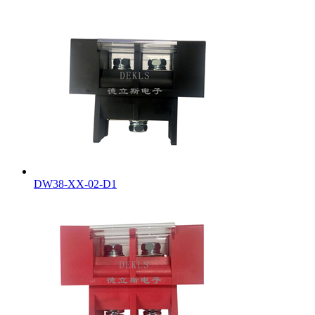
DW38-XX-02-D1