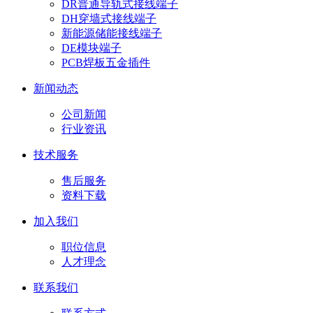
DR普通导轨式接线端子
DH穿墙式接线端子
新能源储能接线端子
DE模块端子
PCB焊板五金插件
新闻动态
公司新闻
行业资讯
技术服务
售后服务
资料下载
加入我们
职位信息
人才理念
联系我们