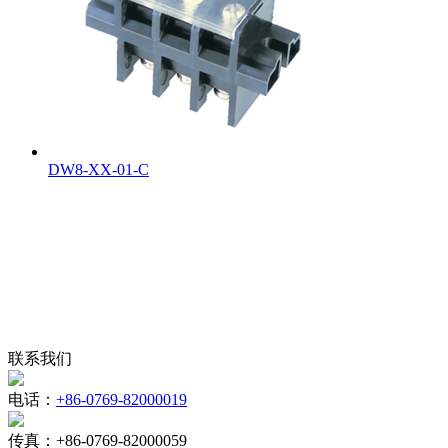
DW8-XX-01-C
联系我们
电话：
+86-0769-82000019
传真：
+86-0769-82000059