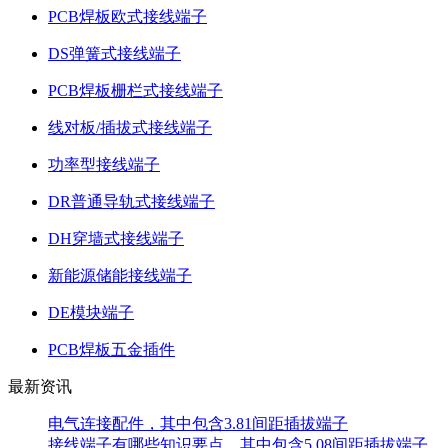
PCB焊板欧式接线端子
DS弹簧式接线端子
PCB焊板栅栏式接线端子
线对板/插拔式接线端子
功率型接线端子
DR普通导轨式接线端子
DH穿墙式接线端子
新能源储能接线端子
DE模块端子
PCB焊板五金插件
最新资讯
电气连接配件，其中包含3.81间距插拔端子
接线端子有哪些知识要点，其中包含5.08间距插拔端子