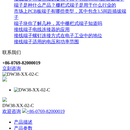
端子是种什么产品？栅栏式端子是用于什么行业的
市场上PCB板端子有哪些类型，其中包含3.5间距插拔端
子
端子块你了解几种，其中栅栏式端子知道吗
接线端子电线连接器的应用
接线端子螺钉连接方式在电子工业中的地位
接线端子适用的电压和功率范围
联系我们
+86-0769-82000019
立刻咨询
DW38-XX-02-C
欢迎咨询
+86-0769-82000019
产品描述
产品参数