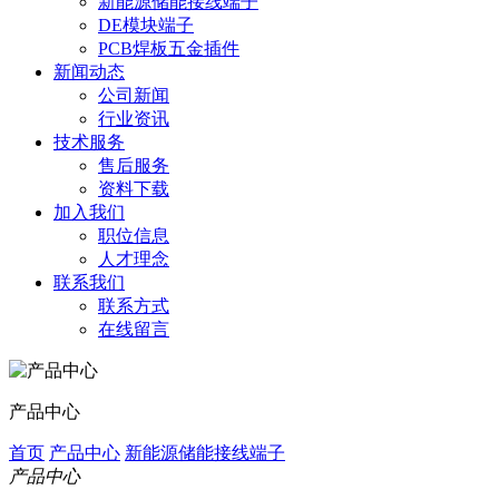
新能源储能接线端子
DE模块端子
PCB焊板五金插件
新闻动态
公司新闻
行业资讯
技术服务
售后服务
资料下载
加入我们
职位信息
人才理念
联系我们
联系方式
在线留言
产品中心
首页
产品中心
新能源储能接线端子
产品中心