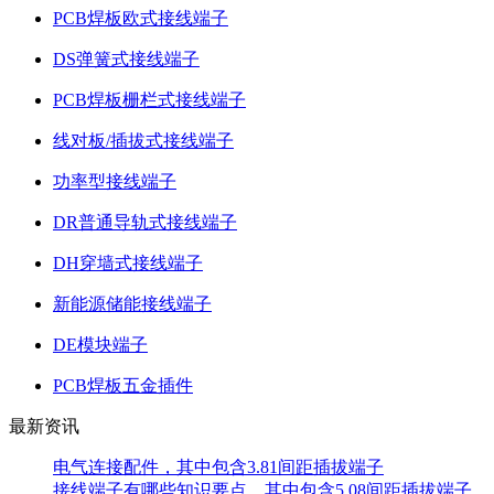
PCB焊板欧式接线端子
DS弹簧式接线端子
PCB焊板栅栏式接线端子
线对板/插拔式接线端子
功率型接线端子
DR普通导轨式接线端子
DH穿墙式接线端子
新能源储能接线端子
DE模块端子
PCB焊板五金插件
最新资讯
电气连接配件，其中包含3.81间距插拔端子
接线端子有哪些知识要点，其中包含5.08间距插拔端子