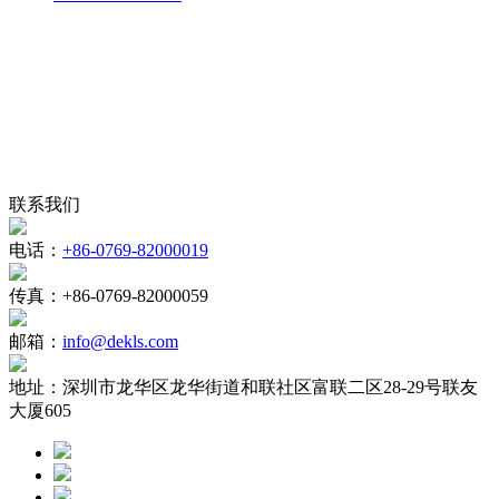
联系我们
电话：
+86-0769-82000019
传真：
+86-0769-82000059
邮箱：
info@dekls.com
地址：
深圳市龙华区龙华街道和联社区富联二区28-29号联友
大厦605