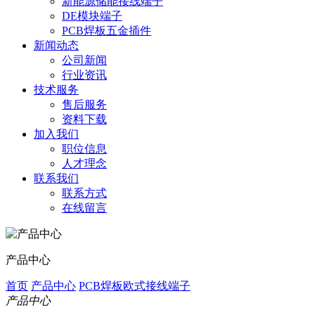
新能源储能接线端子
DE模块端子
PCB焊板五金插件
新闻动态
公司新闻
行业资讯
技术服务
售后服务
资料下载
加入我们
职位信息
人才理念
联系我们
联系方式
在线留言
产品中心
首页
产品中心
PCB焊板欧式接线端子
产品中心