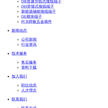
DR普通导轨式接线端子
DH穿墙式接线端子
新能源储能接线端子
DE模块端子
PCB焊板五金插件
新闻动态
公司新闻
行业资讯
技术服务
售后服务
资料下载
加入我们
职位信息
人才理念
联系我们