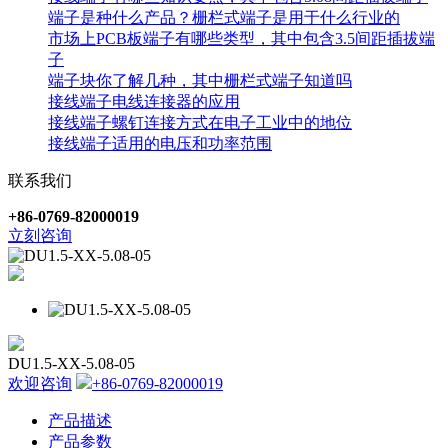
端子是种什么产品？栅栏式端子是用于什么行业的
市场上PCB板端子有哪些类型，其中包含3.5间距插拔端
子
端子块你了解几种，其中栅栏式端子知道吗
接线端子电线连接器的应用
接线端子螺钉连接方式在电子工业中的地位
接线端子适用的电压和功率范围
联系我们
+86-0769-82000019
立刻咨询
DU1.5-XX-5.08-05
欢迎咨询
+86-0769-82000019
产品描述
产品参数