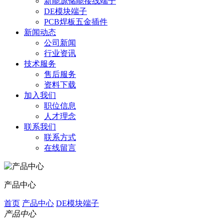
新能源储能接线端子
DE模块端子
PCB焊板五金插件
新闻动态
公司新闻
行业资讯
技术服务
售后服务
资料下载
加入我们
职位信息
人才理念
联系我们
联系方式
在线留言
产品中心
首页
产品中心
DE模块端子
产品中心