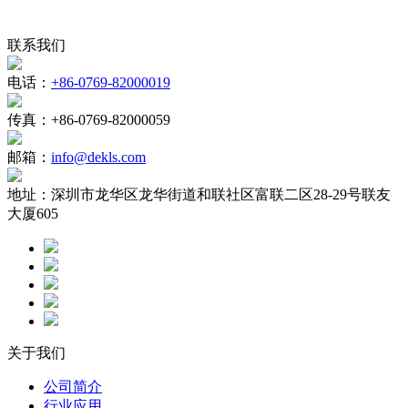
联系我们
电话：
+86-0769-82000019
传真：
+86-0769-82000059
邮箱：
info@dekls.com
地址：
深圳市龙华区龙华街道和联社区富联二区28-29号联友
大厦605
关于我们
公司简介
行业应用