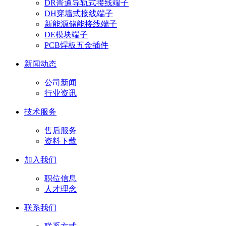
DR普通导轨式接线端子
DH穿墙式接线端子
新能源储能接线端子
DE模块端子
PCB焊板五金插件
新闻动态
公司新闻
行业资讯
技术服务
售后服务
资料下载
加入我们
职位信息
人才理念
联系我们