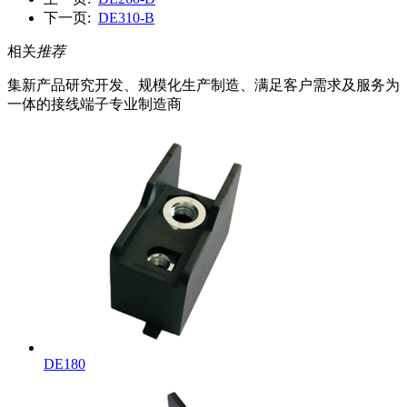
下一页:
DE310-B
相关
推荐
集新产品研究开发、规模化生产制造、满足客户需求及服务为
一体的接线端子专业制造商
DE180