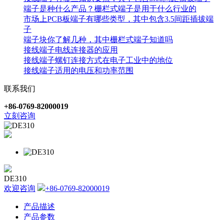
端子是种什么产品？栅栏式端子是用于什么行业的
市场上PCB板端子有哪些类型，其中包含3.5间距插拔端
子
端子块你了解几种，其中栅栏式端子知道吗
接线端子电线连接器的应用
接线端子螺钉连接方式在电子工业中的地位
接线端子适用的电压和功率范围
联系我们
+86-0769-82000019
立刻咨询
DE310
欢迎咨询
+86-0769-82000019
产品描述
产品参数