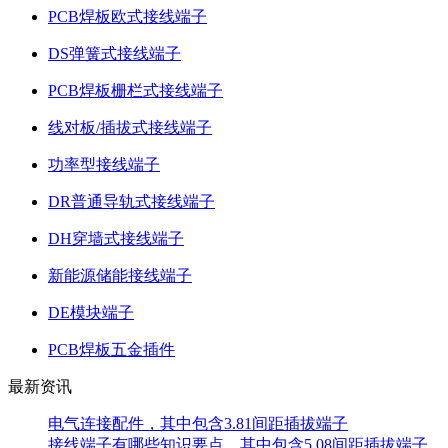
PCB焊板欧式接线端子
DS弹簧式接线端子
PCB焊板栅栏式接线端子
线对板/插拔式接线端子
功率型接线端子
DR普通导轨式接线端子
DH穿墙式接线端子
新能源储能接线端子
DE模块端子
PCB焊板五金插件
最新资讯
电气连接配件，其中包含3.81间距插拔端子
接线端子有哪些知识要点，其中包含5.08间距插拔端子