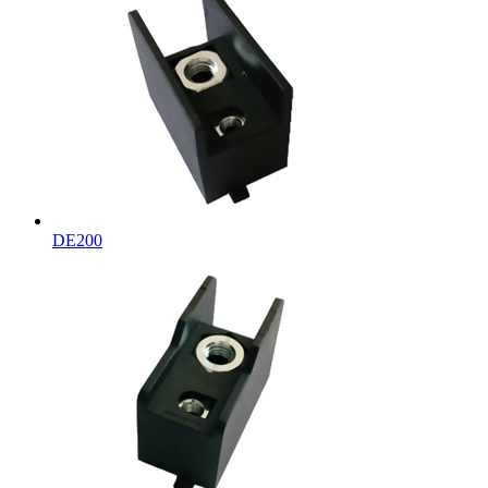
DE200